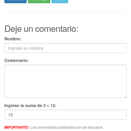
Deje un comentario:
Nombre:
Comentario:
Ingrese la suma de 3 + 12:
Los comentarios publicados son de exclusiva
IMPORTANTE!: