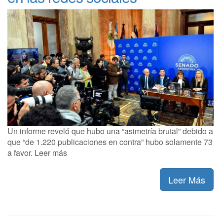
Un informe reveló que hubo una “asimetría brutal” debido a
que “de 1.220 publicaciones en contra” hubo solamente 73
a favor. Leer más
Leer Más