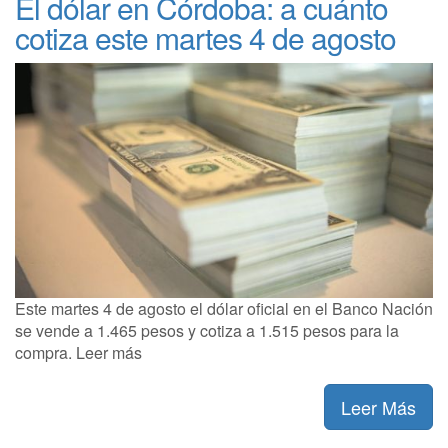
El dólar en Córdoba: a cuánto
cotiza este martes 4 de agosto
Este martes 4 de agosto el dólar oficial en el Banco Nación
se vende a 1.465 pesos y cotiza a 1.515 pesos para la
compra. Leer más
Leer Más