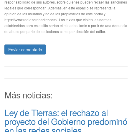
responsabilidad de sus autores, sobre quienes pueden recaer las sanciones
legales que correspondan. Además, en este espacio se representa la
opinión de los usuarios y no de los propietarios de este portal y
https://www.radiozerobarker.com/. Los textos que violen las normas
establecidas para este sitio serían eliminados, tanto a partir de una denuncia
de abuso por parte de los lectores como por decisión del editor.
Enviar comentario
Más noticias:
Ley de Tierras: el rechazo al
proyecto del Gobierno predominó
en las redes sociales