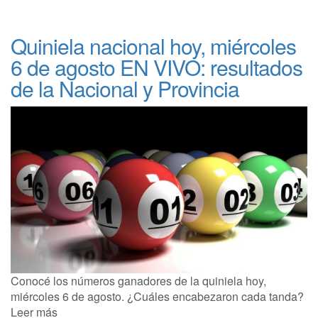
Quiniela nacional hoy, miércoles
6 de agosto EN VIVO: resultados
de la Nacional y Provincia
Conocé los números ganadores de la quiniela hoy,
miércoles 6 de agosto. ¿Cuáles encabezaron cada tanda?
Leer más