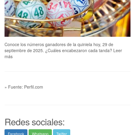
Conoce los números ganadores de la quiniela hoy, 29 de
septiembre de 2025. ¿Cuáles encabezaron cada tanda? Leer
más
» Fuente: Perfil.com
Redes sociales:
Facebook
Whatsapp
Twitter