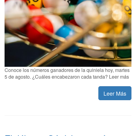
Conoce los números ganadores de la quiniela hoy, martes
5 de agosto. ¿Cuáles encabezaron cada tanda? Leer más
Leer Más