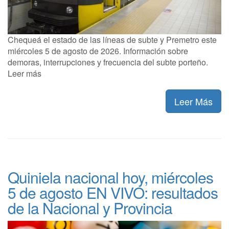
Chequeá el estado de las líneas de subte y Premetro este
miércoles 5 de agosto de 2026. Información sobre
demoras, interrupciones y frecuencia del subte porteño.
Leer más
Leer Más
Quiniela nacional hoy, miércoles
5 de agosto EN VIVO: resultados
de la Nacional y Provincia